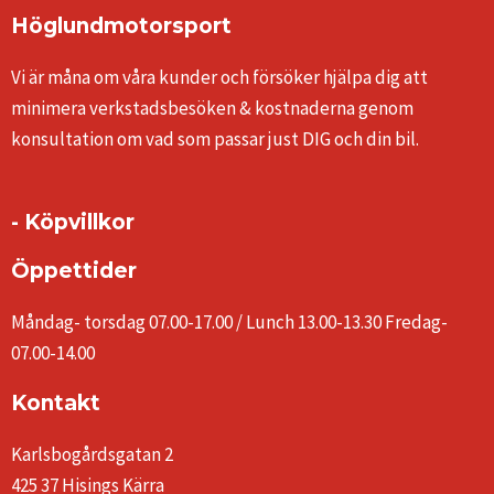
Höglundmotorsport
Vi är måna om våra kunder och försöker hjälpa dig att
minimera verkstadsbesöken & kostnaderna genom
konsultation om vad som passar just DIG och din bil.
- Köpvillkor
Öppettider
Måndag- torsdag 07.00-17.00 / Lunch 13.00-13.30 Fredag-
07.00-14.00
Kontakt
Karlsbogårdsgatan 2
425 37 Hisings Kärra