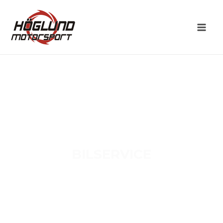
BILSERVICE