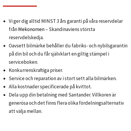
Vi ger dig alltid MINST 3 års garanti på våra reservdelar
från
Mekonomen
– Skandinaviens största
reservdelskedja.
Oavsett bilmärke behåller du fabriks- och nybilsgarantin
på din bil och du får självklart en giltig stämpel i
serviceboken.
Konkurrenskraftiga priser.
Service och reparation av i stort sett alla bilmärken.
Alla kostnader specificerade på kvittot.
Dela upp din betalning med Santander. Villkoren är
generösa och det finns flera olika fördelningsalternativ
att välja mellan.