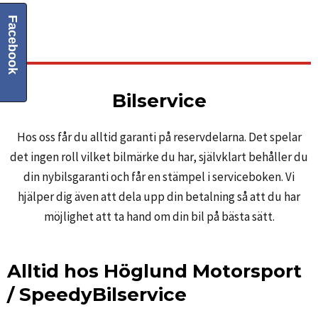
Facebook
Bilservice
Hos oss får du alltid garanti på reservdelarna. Det spelar
det ingen roll vilket bilmärke du har, självklart behåller du
din nybilsgaranti och får en stämpel i serviceboken. Vi
hjälper dig även att dela upp din betalning så att du har
möjlighet att ta hand om din bil på bästa sätt.
Alltid hos Höglund Motorsport
/ SpeedyBilservice