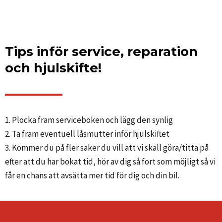
Tips inför service, reparation
och hjulskifte!
1. Plocka fram serviceboken och lägg den synlig
2. Ta fram eventuell låsmutter inför hjulskiftet
3. Kommer du på fler saker du vill att vi skall göra/titta på
efter att du har bokat tid, hör av dig så fort som möjligt så vi
får en chans att avsätta mer tid för dig och din bil.